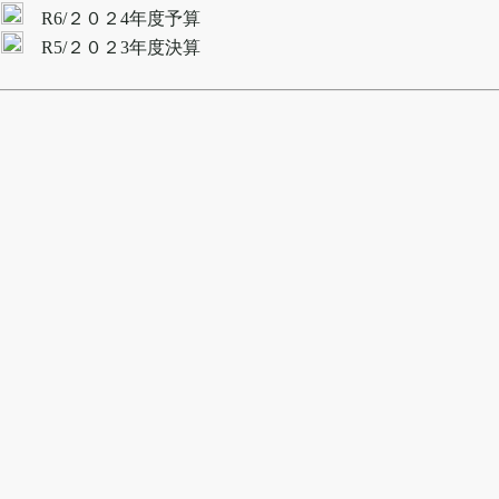
R6/２０２4年度予算
R5/２０２3年度決算