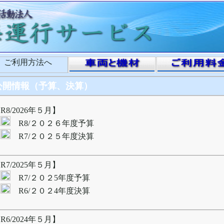
開情報（予算、決算）
8/2026年５月】
R8/２０２６年度予算
R7/２０２５年度決算
7/2025年５月】
R7/２０２5年度予算
R6/２０２4年度決算
6/2024年５月】